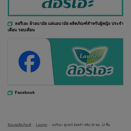
ลอรีเอะ ผ้าอนามัย แผ่นอนามัย ผลิตภัณฑ์สำหรับผู้หญิง ประจำ
เดือน รอบเดือน
Facebook
ข้อมูลผลิตภัณฑ์
Laurier
ลอรีเอะ ซูเปอร์ อัลตร้า สลิม 35 ซม. 12 ชิ้น