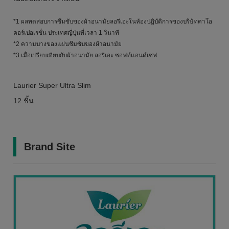
*1 ผลทดสอบการซึมซับของผ้าอนามัยลอรีเอะในห้องปฏิบัติการของบริษัทคาโอ
คอร์เปอเรชั่น ประเทศญี่ปุ่นที่เวลา 1 วินาที
*2 ความบางของแผ่นซึมซับของผ้าอนามัย
*3 เมื่อเปรียบเทียบกับผ้าอนามัย ลอรีเอะ ซอฟท์แอนด์เซฟ
Laurier Super Ultra Slim
12 ชิ้น
Brand Site