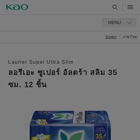
MENU
English
ภาษาไทย
Laurier Super Ultra Slim
ลอรีเอะ ซูเปอร์ อัลตร้า สลิม 35
ซม. 12 ชิ้น