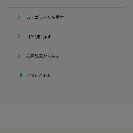
カテゴリーから探す
目的別に探す
応急処置から探す
お問い合わせ