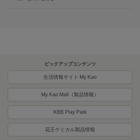
ピックアップコンテンツ
生活情報サイト My Kao
My Kao Mall（製品情報）
KBB Play Park
花王ケミカル製品情報