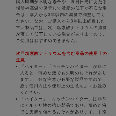
購入時期が不明な場合や、直射日光にあたる
場所や高温で保管して濃度の低下が不安な場
合は、購入から3年以内の濃度で調整してく
ださい。なお、ご購入から3年以上経過した
古い製品では、次亜塩素酸ナトリウムの濃度
が著しく低下している場合がありますので、
ご使用はおすすめできません。
次亜塩素酸ナトリウムを含む商品の使用上の
注意
「ハイター」「キッチンハイター」が目に
入ると、薄めた液でも失明のおそれがあり
ます。十分な注意が必要な製品ですので、
必ず使用方法や使用上の注意をよくお読み
ください。
「ハイター」「キッチンハイター」は非常
にアルカリ性の強い製品であり、薄めた液
でも皮膚を傷めるおそれがあります。手指