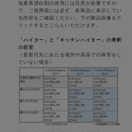
塩素系漂白剤の使用には注意が必要ですの
で、ご使用前には必ず、各製品に表示してい
る内容をご確認ください。下の製品画像をク
リックするとごらんいただけます。
「ハイター」と「キッチンハイター」の希釈
の目安
（直射日光にあたる場所や高温での保管をし
ていない場合）