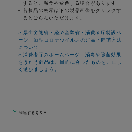
すると、腐食や変色する場合があります。
各製品の表示は下の製品画像をクリックす
るとごらんいただけます。
> 厚生労働省・経済産業省・消費者庁特設ペ
ージ 新型コロナウイルスの消毒・除菌方法
について
> 消費者庁のホームページ 消毒や除菌効果
をうたう商品は、目的に合ったものを、正し
く選びましょう。
関連するＱ＆Ａ