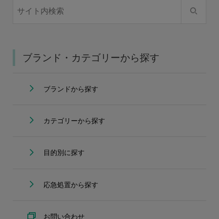
ブランド・カテゴリーから探す
ブランドから探す
カテゴリーから探す
目的別に探す
応急処置から探す
お問い合わせ