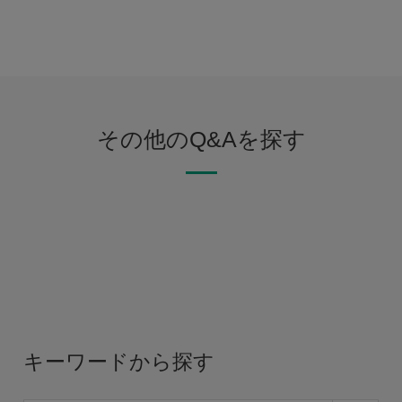
その他のQ&Aを探す
キーワードから探す