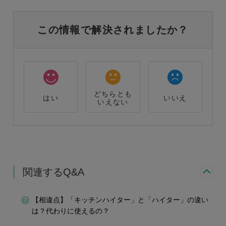
この情報で解決されましたか？
どちらとも
はい
いいえ
いえない
関連するQ&A
【相違点】「キッチンハイター」と「ハイター」の違い
は？代わりに使えるの？