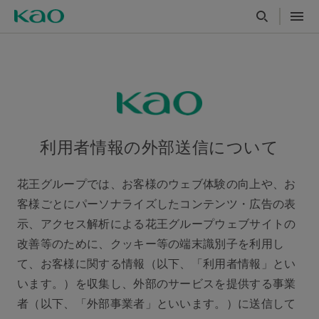
利用者情報の外部送信について
花王グループでは、お客様のウェブ体験の向上や、お
客様ごとにパーソナライズしたコンテンツ・広告の表
示、アクセス解析による花王グループウェブサイトの
改善等のために、クッキー等の端末識別子を利用し
て、お客様に関する情報（以下、「利用者情報」とい
います。）を収集し、外部のサービスを提供する事業
者（以下、「外部事業者」といいます。）に送信して