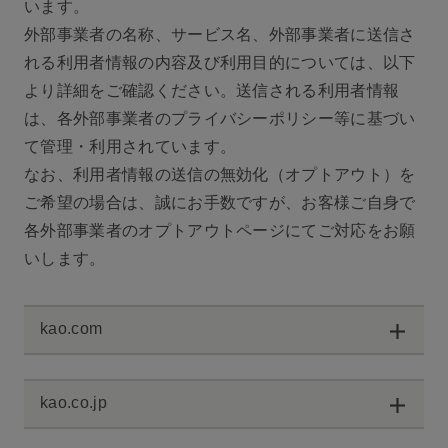
います。
外部事業者の名称、サービス名、外部事業者に送信さ
れる利用者情報の内容及び利用目的については、以下
より詳細をご確認ください。送信される利用者情報
は、各外部事業者のプライバシーポリシー等に基づい
て管理・利用されています。
なお、利用者情報の送信の無効化（オプトアウト）を
ご希望の場合は、誠にお手数ですが、お客様ご自身で
各外部事業者のオプトアウトページにてご対応をお願
いします。
kao.com
kao.co.jp