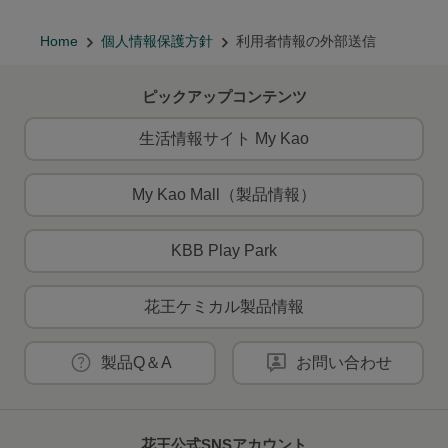
Home
個人情報保護方針
利用者情報の外部送信
ピックアップコンテンツ
生活情報サイト My Kao
My Kao Mall（製品情報）
KBB Play Park
花王ケミカル製品情報
製品Q＆A
お問い合わせ
花王公式SNSアカウント