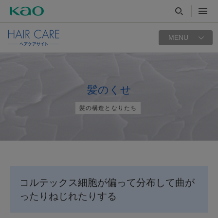
MENU
髪のくせ
髪の構造となりたち
コルテックス細胞が偏って分布して曲が
ったりねじれたりする