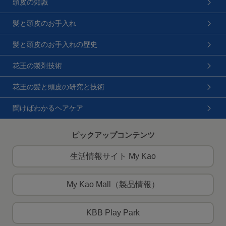
頭皮の知識
髪と頭皮のお手入れ
髪と頭皮のお手入れの歴史
花王の製剤技術
花王の髪と頭皮の研究と技術
聞けばわかるヘアケア
ピックアップコンテンツ
生活情報サイト My Kao
My Kao Mall（製品情報）
KBB Play Park