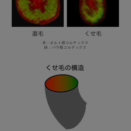
赤：オルト様コルテックス
緑：パラ様コルテックス