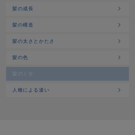
髪の成長
髪の構造
髪の太さとかたさ
髪の色
髪のくせ
人種による違い