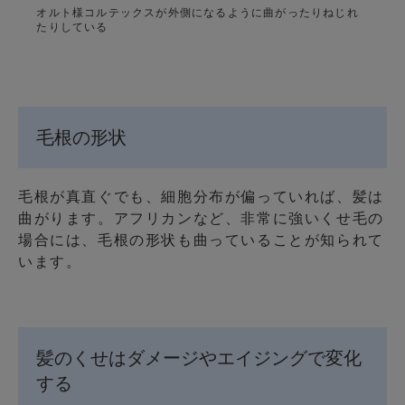
オルト様コルテックスが外側になるように曲がったりねじれ
たりしている
毛根の形状
毛根が真直ぐでも、細胞分布が偏っていれば、髪は
曲がります。アフリカンなど、非常に強いくせ毛の
場合には、毛根の形状も曲っていることが知られて
います。
髪のくせはダメージやエイジングで変化
する