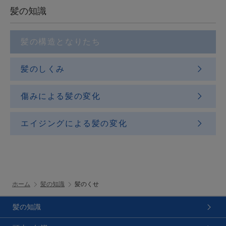
髪の知識
髪の構造となりたち
髪のしくみ
傷みによる髪の変化
エイジングによる髪の変化
ホーム
髪の知識
髪のくせ
髪の知識